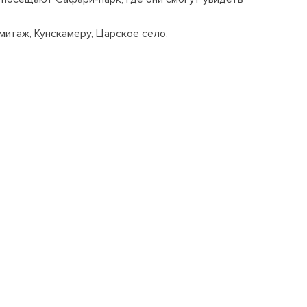
итаж, Кунскамеру, Царское село.