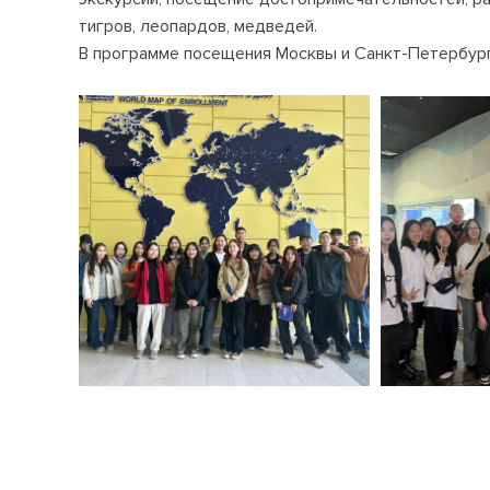
тигров, леопардов, медведей.
В программе посещения Москвы и Санкт-Петербург