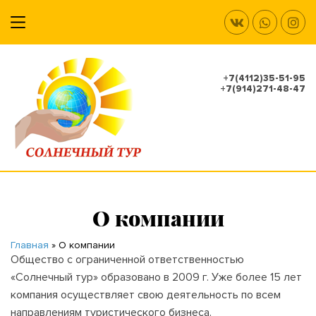
+7(4112)35-51-95
+7(914)271-48-47
О компании
Главная
»
О компании
Общество с ограниченной ответственностью
«Солнечный тур» образовано в 2009 г. Уже более 15 лет
компания осуществляет свою деятельность по всем
направлениям туристического бизнеса.