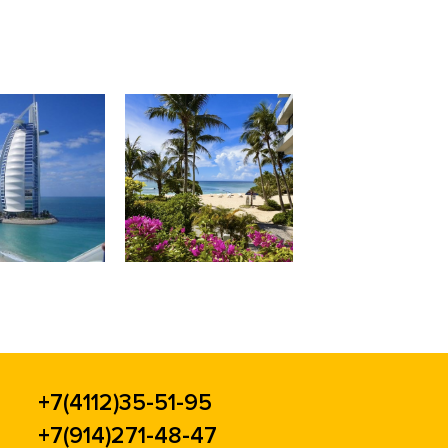
+7(4112)35-51-95
+7(914)271-48-47