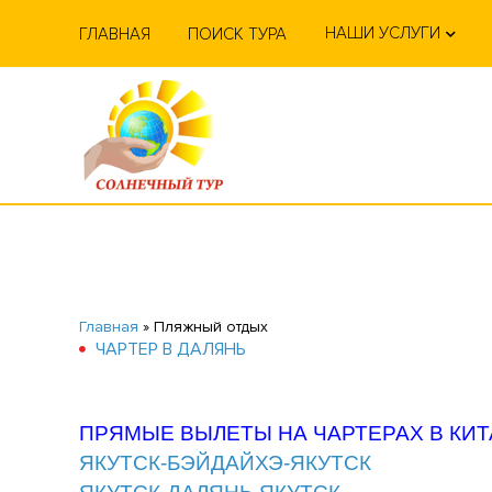
НАШИ УСЛУГИ
ГЛАВНАЯ
ПОИСК ТУРА
Главная
»
Пляжный отдых
ЧАРТЕР В ДАЛЯНЬ
ПРЯМЫЕ ВЫЛЕТЫ НА ЧАРТЕРАХ В КИТ
ЯКУТСК-БЭЙДАЙХЭ-ЯКУТСК