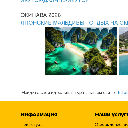
ЯКУТСК-ДАЛЯНЬ-ЯКУТСК
ОКИНАВА 2026
ЯПОНСКИЕ МАЛЬДИВЫ - ОТДЫХ НА О
Найдите свой идеальный тур на нашем сайте:
https
Информация
Наши услуг
Поиск тура
Оформление ви