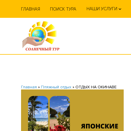
НАШИ УСЛУГИ
ГЛАВНАЯ
ПОИСК ТУРА
Главная
»
Пляжный отдых
»
ОТДЫХ НА ОКИНАВЕ