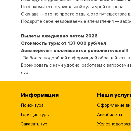
Познакомьтесь с уникальной культурой острова
Окинава — это не просто отдых, это путешествие в
Подарите себе незабываемые впечатления — забро
Вылеты ежедневно летом 2026
Стоимость тура: от 137 000 руб/чел
Авиаперелет оплачивается дополнительно!!!
За более подробной информацией обращайтесь в 
Бронировать с нами удобно, работаем с запросами 
cvb
Информация
Наши услуг
Поиск тура
Оформление ви
Горящие туры
Авиабилеты
Заказать тур
Железнодорожн