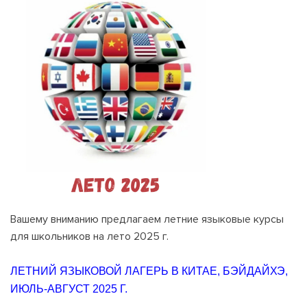
Вашему вниманию предлагаем летние языковые курсы
для школьников на лето 2025 г.
ЛЕТНИЙ ЯЗЫКОВОЙ ЛАГЕРЬ В КИТАЕ, БЭЙДАЙХЭ,
ИЮЛЬ-АВГУСТ 2025 Г.