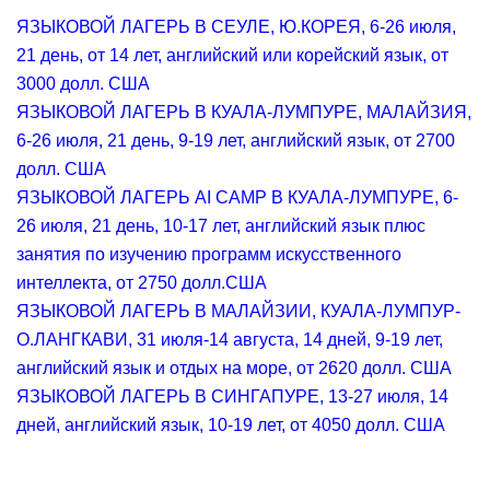
ЯЗЫКОВОЙ ЛАГЕРЬ В СЕУЛЕ, Ю.КОРЕЯ, 6-26 июля,
21 день, от 14 лет, английский или корейский язык, от
3000 долл. США
ЯЗЫКОВОЙ ЛАГЕРЬ В КУАЛА-ЛУМПУРЕ, МАЛАЙЗИЯ,
6-26 июля, 21 день, 9-19 лет, английский язык, от 2700
долл. США
ЯЗЫКОВОЙ ЛАГЕРЬ AI CAMP В КУАЛА-ЛУМПУРЕ, 6-
26 июля, 21 день, 10-17 лет, английский язык плюс
занятия по изучению программ искусственного
интеллекта, от 2750 долл.США
ЯЗЫКОВОЙ ЛАГЕРЬ В МАЛАЙЗИИ, КУАЛА-ЛУМПУР-
О.ЛАНГКАВИ, 31 июля-14 августа, 14 дней, 9-19 лет,
английский язык и отдых на море, от 2620 долл. США
ЯЗЫКОВОЙ ЛАГЕРЬ В СИНГАПУРЕ, 13-27 июля, 14
дней, английский язык, 10-19 лет, от 4050 долл. США