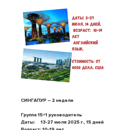
СИНГАПУР – 2 недели
Группа 15+1 руководитель
Даты: 13-27 июля 2025 г., 15 дней
Возраст: 10-19 лет