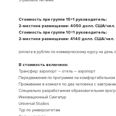
Стоимость при группе 15+1 руководитель:
2-местное размещение: 4050 долл. США/чел.
Стоимость при группе 10+1 руководитель:
2-местное размещение: 4140 долл. США/чел.
(оплата в рублях по коммерческому курсу на день 
В стоимость включено:
Трансфер: аэропорт – отель – аэропорт
Передвижения по программе на комфортабельном
Проживание в комнате по два человека с завтрака
Специально разработанная образовательная прог
Инновационный Сингапур
Universal Studios
Тур по университетам