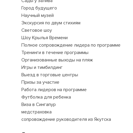
Сады у залива
Город будущего
Научный музей
Экскурсия по двум стихиям
Световое шоу
Шоу Крылья Времени
Полное сопровождение лидера по программе
Тренинги в течение программы
Организованные выходы на пляж
Игры и тимбилдинг
Выезд в торговые центры
Призы за участие
Работа лидеров на программе
Футболка для ребенка
Виза в Сингапур
медстраховка
сопровождение руководителя из Якутска